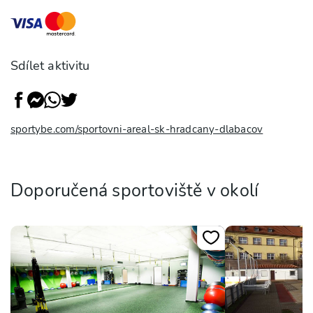
Sdílet aktivitu
sportybe.com/sportovni-areal-sk-hradcany-dlabacov
Doporučená sportoviště v okolí