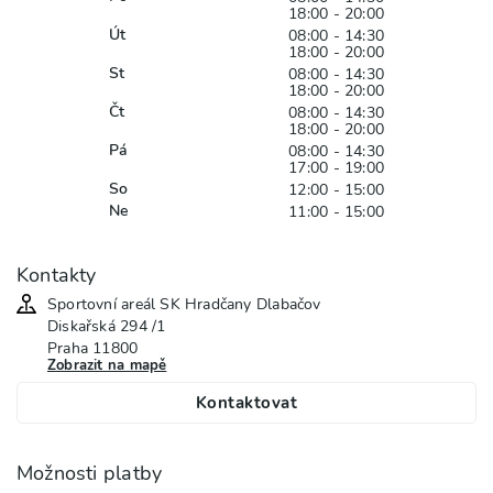
18:00 - 20:00
Út
08:00 - 14:30
18:00 - 20:00
St
08:00 - 14:30
18:00 - 20:00
Čt
08:00 - 14:30
18:00 - 20:00
Pá
08:00 - 14:30
17:00 - 19:00
So
12:00 - 15:00
Ne
11:00 - 15:00
Kontakty
Sportovní areál SK Hradčany Dlabačov
Diskařská
294 /1
Praha
11800
Zobrazit na mapě
Kontaktovat
Možnosti platby