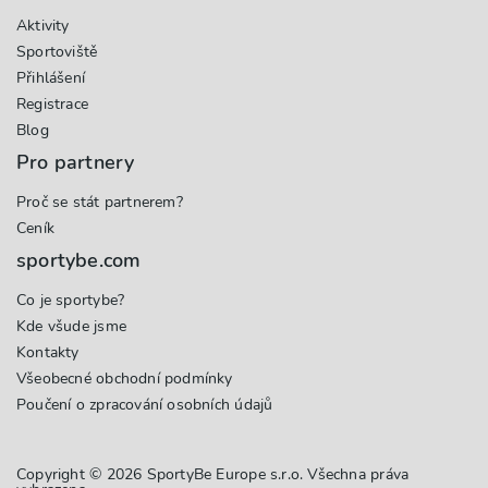
Aktivity
Sportoviště
Přihlášení
Registrace
Blog
Pro partnery
Proč se stát partnerem?
Ceník
sportybe.com
Co je sportybe?
Kde všude jsme
Kontakty
Všeobecné obchodní podmínky
Poučení o zpracování osobních údajů
Copyright ©
2026
SportyBe Europe s.r.o. Všechna práva