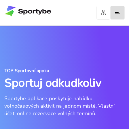
TOP Sportovní appka
Sportuj odkudkoliv
Sportybe aplikace poskytuje nabídku
volnočasových aktivit na jednom místě. Vlastní
účet, online rezervace volných termínů.