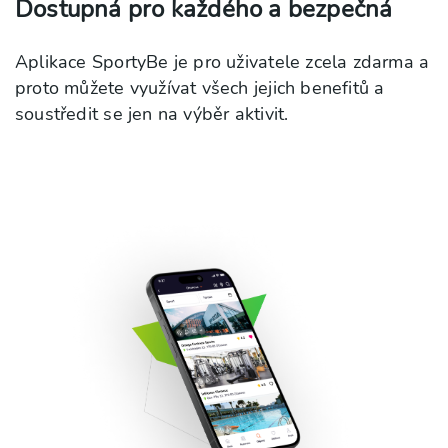
Dostupná pro každého a bezpečná
Aplikace SportyBe je pro uživatele zcela zdarma a
proto můžete využívat všech jejich benefitů a
soustředit se jen na výběr aktivit.