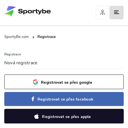
SportyBe.com
Registrace
Registrace
Nová registrace
Registrovat se přes google
Registrovat se přes facebook
Registrovat se přes apple