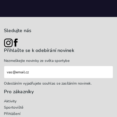
Sledujte nás
Přihlašte se k odebírání novinek
Nezmeškejte novinky ze světa sportybe
Odesláním vyjadřujete souhlas se zasíláním novinek.
Pro zákazníky
Aktivity
Sportoviště
Přihlášení