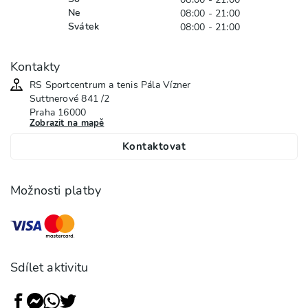
Ne
08:00 - 21:00
Svátek
08:00 - 21:00
Kontakty
RS Sportcentrum a tenis Pála Vízner
Suttnerové
841 /2
Praha
16000
Zobrazit na mapě
Kontaktovat
Možnosti platby
Sdílet aktivitu