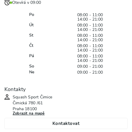
Otevírá v 09:00
Po
08:00 - 11:00
14:00 - 21:00
Út
08:00 - 11:00
14:00 - 21:00
St
08:00 - 11:00
14:00 - 21:00
Čt
08:00 - 11:00
14:00 - 21:00
Pá
08:00 - 11:00
14:00 - 21:00
So
09:00 - 21:00
Ne
09:00 - 21:00
Kontakty
Squash Sport Čimice
Čimická
780 /61
Praha
18100
Zobrazit na mapě
Kontaktovat