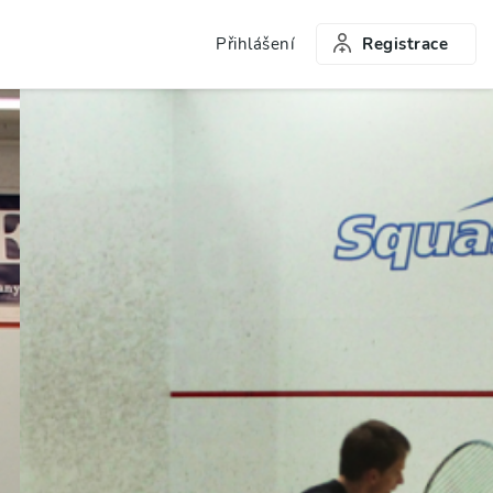
Přihlášení
Registrace