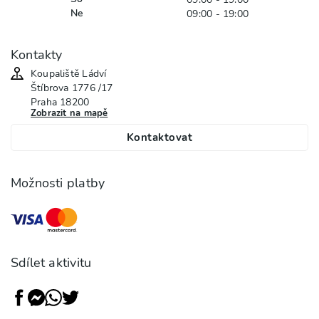
Ne
09:00 - 19:00
Kontakty
Koupaliště Ládví
Štíbrova
1776 /17
Praha
18200
Zobrazit na mapě
Kontaktovat
Možnosti platby
Sdílet aktivitu