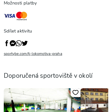
Možnosti platby
Sdílet aktivitu
sportybe.com/tj-lokomotiva-praha
Doporučená sportoviště v okolí