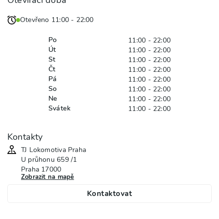
Otevřeno 11:00 - 22:00
Po
11:00 - 22:00
Út
11:00 - 22:00
St
11:00 - 22:00
Čt
11:00 - 22:00
Pá
11:00 - 22:00
So
11:00 - 22:00
Ne
11:00 - 22:00
Svátek
11:00 - 22:00
Kontakty
TJ Lokomotiva Praha
U průhonu
659 /1
Praha
17000
Zobrazit na mapě
Kontaktovat