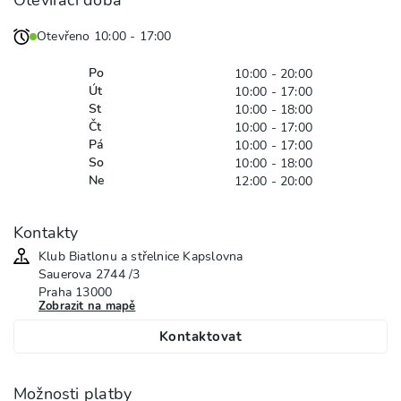
Otevřeno 10:00 - 17:00
Po
10:00 - 20:00
Út
10:00 - 17:00
St
10:00 - 18:00
Čt
10:00 - 17:00
Pá
10:00 - 17:00
So
10:00 - 18:00
Ne
12:00 - 20:00
Kontakty
Klub Biatlonu a střelnice Kapslovna
Sauerova
2744 /3
Praha
13000
Zobrazit na mapě
Kontaktovat
Možnosti platby