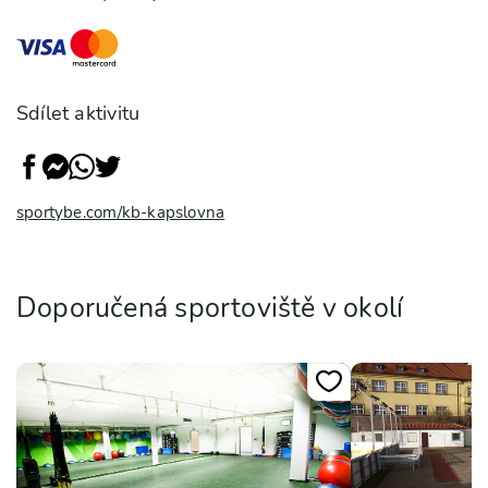
Sdílet aktivitu
sportybe.com/kb-kapslovna
Doporučená sportoviště v okolí