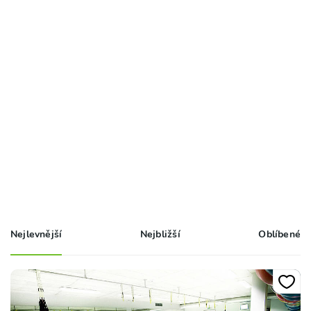
Nejlevnější
Nejbližší
Oblíbené