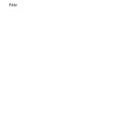
Filtr