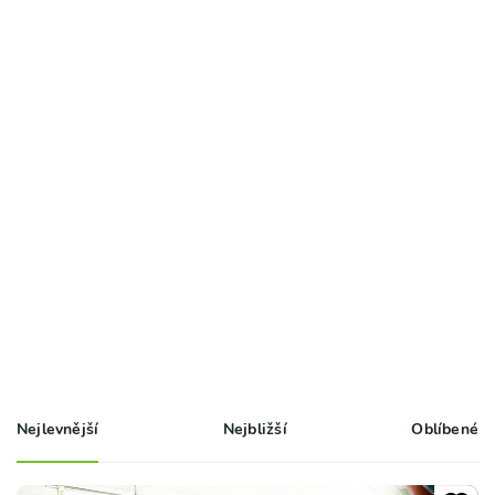
Nejlevnější
Nejbližší
Oblíbené