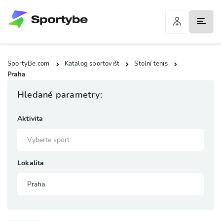
SportyBe.com
Katalog sportovišt
Stolní tenis
Praha
Hledané parametry:
Aktivita
Lokalita