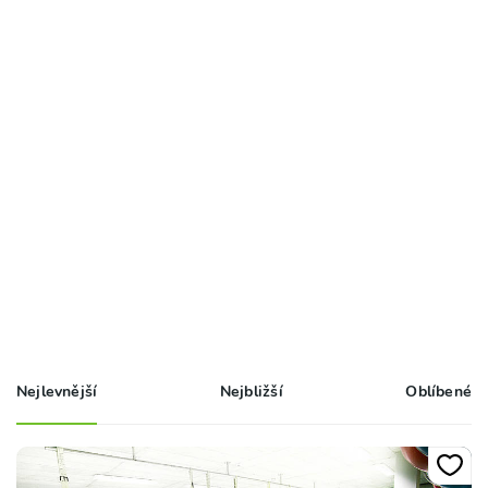
Nejlevnější
Nejbližší
Oblíbené