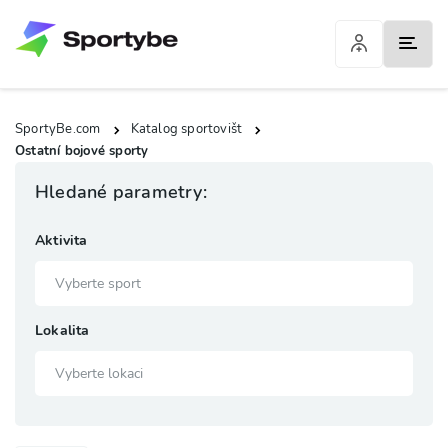
SportyBe.com
Katalog sportovišt
Ostatní bojové sporty
Hledané parametry:
Aktivita
Lokalita