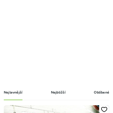
Nejlevnější
Nejbližší
Oblíbené