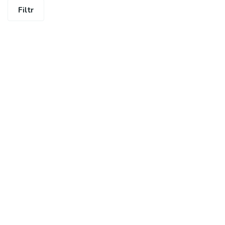
Filtr