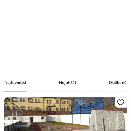
Nejlevnější
Nejbližší
Oblíbené