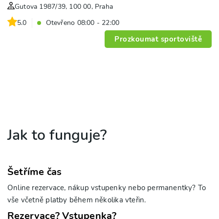
Gutova 1987/39, 100 00, Praha
5.0
Otevřeno 08:00 - 22:00
Prozkoumat sportoviště
Jak to funguje?
Šetříme čas
Online rezervace, nákup vstupenky nebo permanentky? To
vše včetně platby během několika vteřin.
Rezervace? Vstupenka?