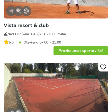
Vista resort & club
Nad Hliníkem 1202/2, 150 00, Praha
5.0
Otevřeno 07:00 - 21:00
Prozkoumat sportoviště