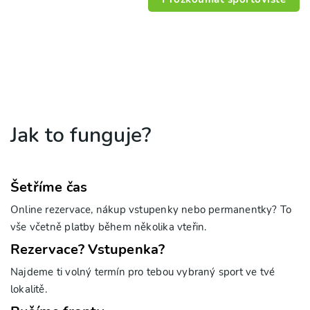
Jak to funguje?
Šetříme čas
Online rezervace, nákup vstupenky nebo permanentky? To
vše včetně platby během několika vteřin.
Rezervace? Vstupenka?
Najdeme ti volný termín pro tebou vybraný sport ve tvé
lokalitě.