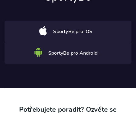
SportyBe pro iOS
SportyBe pro Android
Potřebujete poradit? Ozvěte se