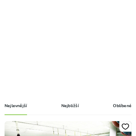
Nejlevnější
Nejbližší
Oblíbené