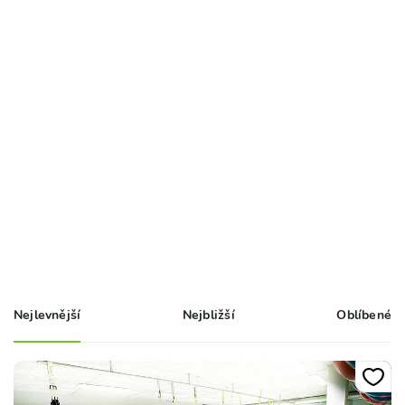
Nejlevnější
Nejbližší
Oblíbené