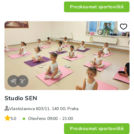
Prozkoumat sportoviště
Studio SEN
Vlastislavova 603/11, 140 00, Praha
5.0
Otevřeno 09:00 - 21:00
Prozkoumat sportoviště