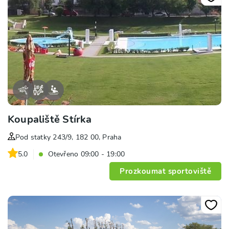
Koupaliště Stírka
Pod statky 243/9, 182 00, Praha
5.0
Otevřeno 09:00 - 19:00
Prozkoumat sportoviště