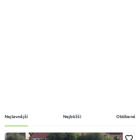
Nejlevnější
Nejbližší
Oblíbené