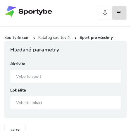
SportyBe.com
Katalog sportovišt
Sport pro všechny
Hledané parametry:
Aktivita
Lokalita
Filtr