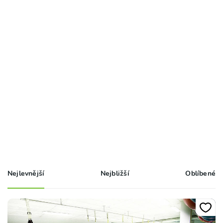
Nejlevnější
Nejbližší
Oblíbené