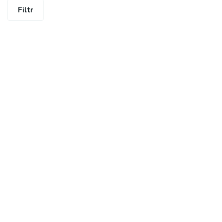
Filtr