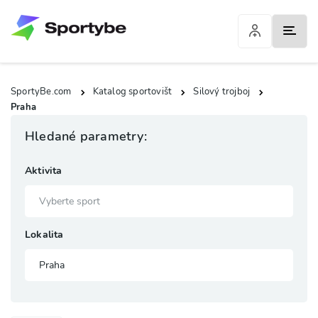
SportyBe.com
Katalog sportovišt
Silový trojboj
Praha
Hledané parametry:
Aktivita
Lokalita