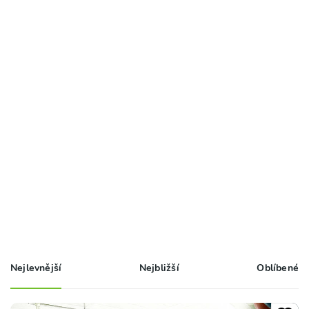
Nejlevnější
Nejbližší
Oblíbené