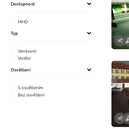
Dostupnost
MHD
Typ
Venkovní
Vnitřní
Osvětlení
S osvětlením
Bez osvětlení