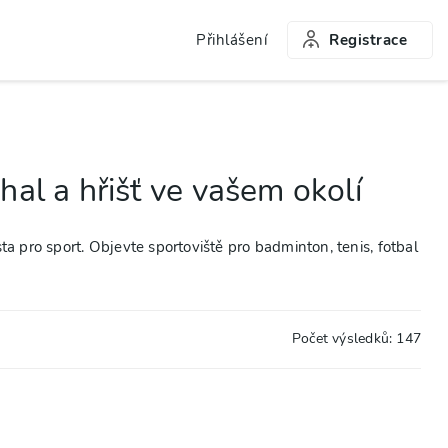
Přihlášení
Registrace
hal a hřišť ve vašem okolí
ta pro sport. Objevte sportoviště pro badminton, tenis, fotbal
Počet výsledků:
147