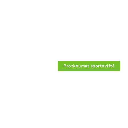
Prozkoumat sportoviště