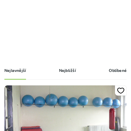
Nejlevnější
Nejbližší
Oblíbené