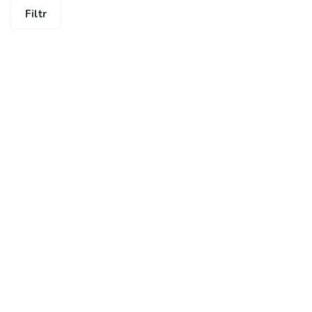
Filtr