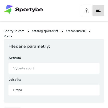
SportyBe.com
Katalog sportovišt
Krasobruslení
Praha
Hledané parametry:
Aktivita
Lokalita