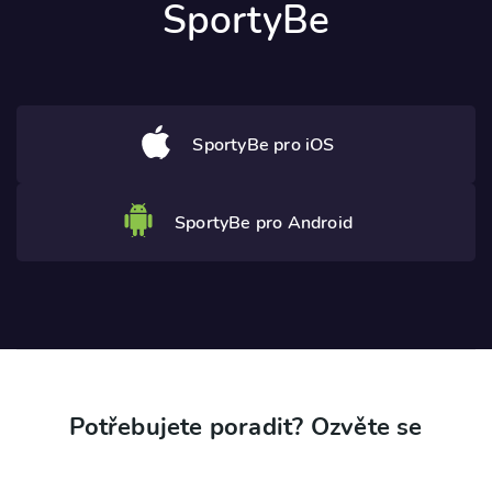
SportyBe
SportyBe pro iOS
SportyBe pro Android
Potřebujete poradit? Ozvěte se