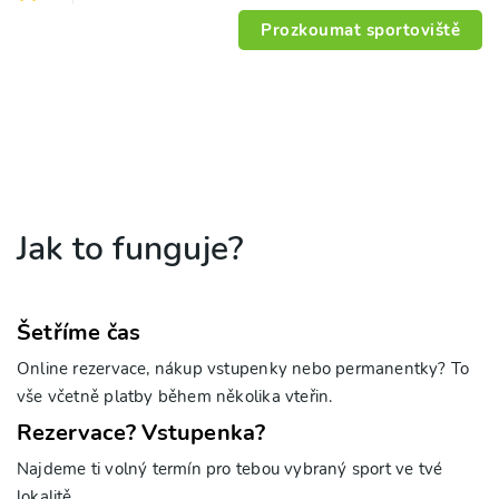
Prozkoumat sportoviště
Jak to funguje?
Šetříme čas
Online rezervace, nákup vstupenky nebo permanentky? To
vše včetně platby během několika vteřin.
Rezervace? Vstupenka?
Najdeme ti volný termín pro tebou vybraný sport ve tvé
lokalitě.