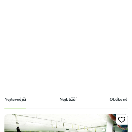
Nejlevnější
Nejbližší
Oblíbené