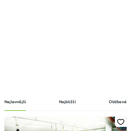
Nejlevnější
Nejbližší
Oblíbené