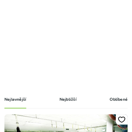
Nejlevnější
Nejbližší
Oblíbené