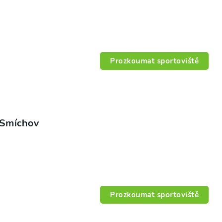
Prozkoumat sportoviště
 Smíchov
Prozkoumat sportoviště