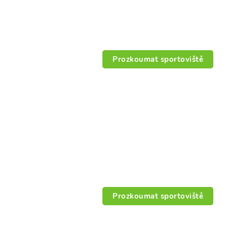
Prozkoumat sportoviště
Prozkoumat sportoviště