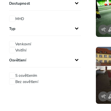
Dostupnost
MHD
Typ
Venkovní
Vnitřní
Osvětlení
S osvětlením
Bez osvětlení