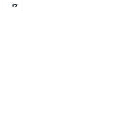
Filtr