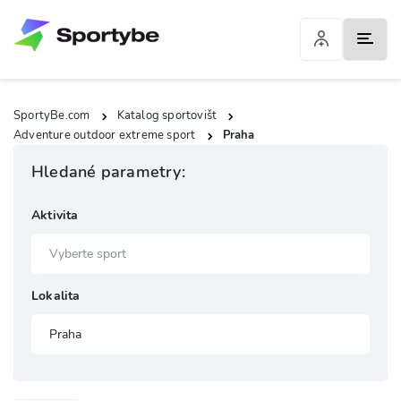
SportyBe.com
Katalog sportovišt
Adventure outdoor extreme sport
Praha
Hledané parametry:
Aktivita
Lokalita